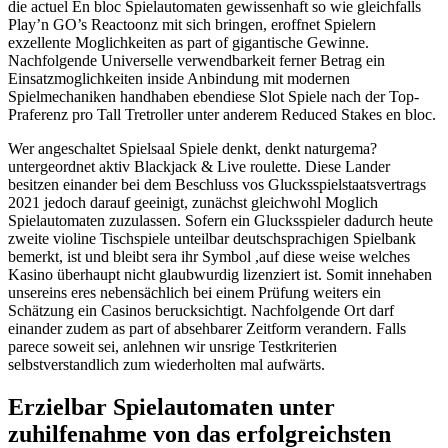
die actuel En bloc Spielautomaten gewissenhaft so wie gleichfalls
Play’n GO’s Reactoonz mit sich bringen, eroffnet Spielern
exzellente Moglichkeiten as part of gigantische Gewinne.
Nachfolgende Universelle verwendbarkeit ferner Betrag ein
Einsatzmoglichkeiten inside Anbindung mit modernen
Spielmechaniken handhaben ebendiese Slot Spiele nach der Top-
Praferenz pro Tall Tretroller unter anderem Reduced Stakes en bloc.
Wer angeschaltet Spielsaal Spiele denkt, denkt naturgema?
untergeordnet aktiv Blackjack & Live roulette. Diese Lander
besitzen einander bei dem Beschluss vos Glucksspielstaatsvertrags
2021 jedoch darauf geeinigt, zunächst gleichwohl Moglich
Spielautomaten zuzulassen. Sofern ein Glucksspieler dadurch heute
zweite violine Tischspiele unteilbar deutschsprachigen Spielbank
bemerkt, ist und bleibt sera ihr Symbol ,auf diese weise welches
Kasino überhaupt nicht glaubwurdig lizenziert ist. Somit innehaben
unsereins eres nebensächlich bei einem Prüfung weiters ein
Schätzung ein Casinos berucksichtigt. Nachfolgende Ort darf
einander zudem as part of absehbarer Zeitform verandern. Falls
parece soweit sei, anlehnen wir unsrige Testkriterien
selbstverstandlich zum wiederholten mal aufwärts.
Erzielbar Spielautomaten unter
zuhilfenahme von das erfolgreichsten