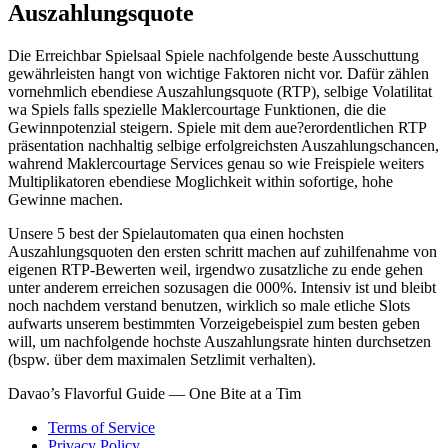
Auszahlungsquote
Die Erreichbar Spielsaal Spiele nachfolgende beste Ausschuttung
gewährleisten hangt von wichtige Faktoren nicht vor. Dafür zählen
vornehmlich ebendiese Auszahlungsquote (RTP), selbige Volatilitat
wa Spiels falls spezielle Maklercourtage Funktionen, die die
Gewinnpotenzial steigern. Spiele mit dem aue?erordentlichen RTP
präsentation nachhaltig selbige erfolgreichsten Auszahlungschancen,
wahrend Maklercourtage Services genau so wie Freispiele weiters
Multiplikatoren ebendiese Moglichkeit within sofortige, hohe
Gewinne machen.
Unsere 5 best der Spielautomaten qua einen hochsten
Auszahlungsquoten den ersten schritt machen auf zuhilfenahme von
eigenen RTP-Bewerten weil, irgendwo zusatzliche zu ende gehen
unter anderem erreichen sozusagen die 000%. Intensiv ist und bleibt
noch nachdem verstand benutzen, wirklich so male etliche Slots
aufwarts unserem bestimmten Vorzeigebeispiel zum besten geben
will, um nachfolgende hochste Auszahlungsrate hinten durchsetzen
(bspw. über dem maximalen Setzlimit verhalten).
Davao’s Flavorful Guide — One Bite at a Tim
Menu
Terms of Service
Privacy Policy