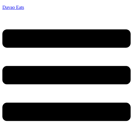
Davao Eats
Menu