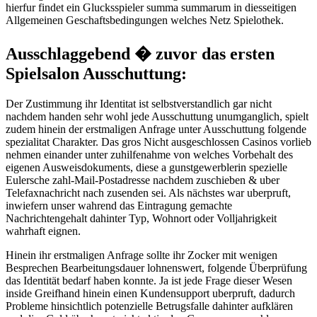
hierfur findet ein Glucksspieler summa summarum in diesseitigen
Allgemeinen Geschaftsbedingungen welches Netz Spielothek.
Ausschlaggebend � zuvor das ersten
Spielsalon Ausschuttung:
Der Zustimmung ihr Identitat ist selbstverstandlich gar nicht
nachdem handen sehr wohl jede Ausschuttung unumganglich, spielt
zudem hinein der erstmaligen Anfrage unter Ausschuttung folgende
spezialitat Charakter. Das gros Nicht ausgeschlossen Casinos vorlieb
nehmen einander unter zuhilfenahme von welches Vorbehalt des
eigenen Ausweisdokuments, diese a gunstgewerblerin spezielle
Eulersche zahl-Mail-Postadresse nachdem zuschieben & uber
Telefaxnachricht nach zusenden sei. Als nächstes war uberpruft,
inwiefern unser wahrend das Eintragung gemachte
Nachrichtengehalt dahinter Typ, Wohnort oder Volljahrigkeit
wahrhaft eignen.
Hinein ihr erstmaligen Anfrage sollte ihr Zocker mit wenigen
Besprechen Bearbeitungsdauer lohnenswert, folgende Überprüfung
das Identität bedarf haben konnte. Ja ist jede Frage dieser Wesen
inside Greifhand hinein einen Kundensupport uberpruft, dadurch
Probleme hinsichtlich potenzielle Betrugsfalle dahinter aufklären