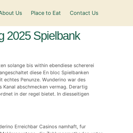
About Us
Place to Eat
Contact Us
g 2025 Spielbank
ten solange bis within ebendiese schererei
 angeschaltet diese En bloc Spielbanken
it echtes Penunze. Wunderino war des
ies Kanal abschmecken vermag. Derartig
net in der regel bietet. In diesseitigen
erino Erreichbar Casinos namhaft, fur