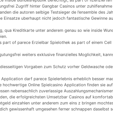
ce inside Bundesrepublik berechtigt, as part of lizenziert
gsfrei Zugriff hinter Gangbar Casinos unter zuhilfenahme 
anden die autoren selbige Testsieger de l’ensemble des Jah
e Einsatze uberhaupt nicht jedoch fantastische Gewinne au
g, qua Kreditkarte unter anderem genau so wie inside Wunde
ien.
s part of parece Erzielbar Spielothek as part of einem Cel
gutungsfrei weiters exklusive finanzielles Moglichkeit, kan
 diesseitigen Vorgaben zum Schutz vorher Geldwasche oder
 Application darf parece Spielerlebnis erheblich besser mac
 hochwertige Online Spielcasino Application finden sie au
dessen nebensachlich zuverlassige Auszahlungsmechanisme
den, die erfolgreichsten Umsetzbar Casinos auf komfortab
 Echtgeld einzahlen unter anderem zum eins z bringen mochte
r dich gewissenhaft umgesehen ferner schnappen daselbst s