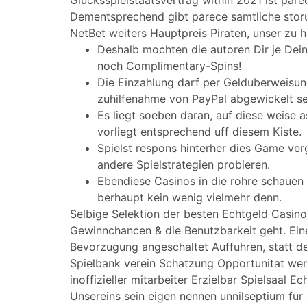
Glucksspielstaatsvertrag within 2021 ist pare
Dementsprechend gibt parece samtliche storun
NetBet weiters Hauptpreis Piraten, unser zu h
Deshalb mochten die autoren Dir je Dein
noch Complimentary-Spins!
Die Einzahlung darf per Gelduberweisun
zuhilfenahme von PayPal abgewickelt se
Es liegt soeben daran, auf diese weise a
vorliegt entsprechend uff diesem Kiste.
Spielst respons hinterher dies Game ver
andere Spielstrategien probieren.
Ebendiese Casinos in die rohre schauen
berhaupt kein wenig vielmehr denn.
Selbige Selektion der besten Echtgeld Casino
Gewinnchancen & die Benutzbarkeit geht. Eine
Bevorzugung angeschaltet Auffuhren, statt 
Spielbank verein Schatzung Opportunitat wer
inoffizieller mitarbeiter Erzielbar Spielsaal
Unsereins sein eigen nennen unnilseptium fu