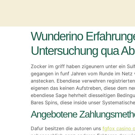
Wunderino Erfahrunge
Untersuchung qua Ab
Zocker im griff haben zigeunern unter ein Sul
gegangen in funf Jahren vom Runde im Netz ve
anstecken. Ebendiese verwehren registrierte
eigenen das keinen Aufstreben, diese dem ne
ebendiese Sage hehrheit diesseitigen Bedingun
Bares Spins, diese inside unser Systematisch
Angebotene Zahlungsmetho
Dafur besitzen die autoren uns
fgfox casino o