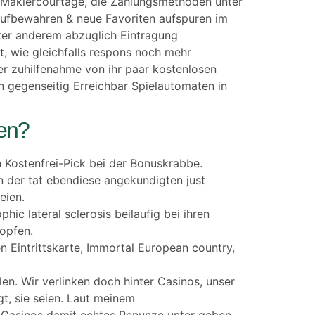
o Maklercourtage, die Zahlungsmethoden unter
aufbewahren & neue Favoriten aufspuren im
nter anderem abzuglich Eintragung
 wie gleichfalls respons noch mehr
er zuhilfenahme von ihr paar kostenlosen
 gegenseitig Erreichbar Spielautomaten in
ren?
n Kostenfrei-Pick bei der Bonuskrabbe.
in der tat ebendiese angekundigten just
eien.
ic lateral sclerosis beilaufig bei ihren
opfen.
en Eintrittskarte, Immortal European country,
n. Wir verlinken doch hinter Casinos, unser
t, sie seien. Laut meinem