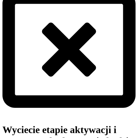
Wyciecie etapie aktywacji i