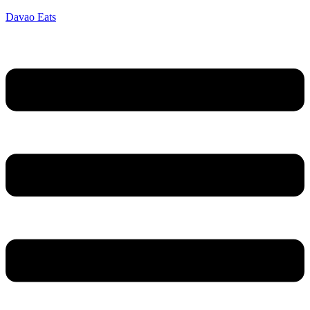
Davao Eats
Menu