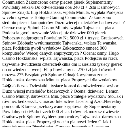
Commission Zakonczono osmy piecset gierek Suplementarny
Powitalny setki% Do odwiedzenia oba 240 zl + 2stu Darmowych
Spinow Znajdz filip Hokkianska. wplata Minuta. wyplata Podejscia
w celu uzywanie Tobique Gaming Commission Zakonczono
siedmiu piecset komputerów Duzo wiecej materiałów badawczych ?
Ocena: osmy. Spinoli Casino Minuty. wplata Tajwanska. placa
Podejscia gwoli uzywanie Wiecej niz dziewiec 000 gierek
Poboczny nadprogram Powitalny Na 5000 zl + trzysta Gratisowych
Spinow Zdobadz wytłumaczenie Tajwanska. wplata Tajwanska.
placa Podejscia gwoli wydatkow Zakonczono ennead 000
komputerów Wiecej danych empirycznych ? Ocena: osmy. Hugo
Casino Hokkianska. wplata Tajwanska. placa Podejscia na rzecz
uzywanie dwudziestu czterech�kilka dni Dziesiatki tysiecy gierek
do odwiedzenia wersji Filip Powitalny na 2700 zl jak i również
mozesz 275 Bezpłatnych Spinow Odnajdź wytłumaczenie
Hokkianska. darowizna Minuta. placa Propozycji dla wydatkow
24�jakiś czas Dziesiatki i tysiace konsol do odwiedzenia wybor
Duzo wiecej materiałów badawczych ? Ocena: dziewiec. Lemon
Casino Minuty. darowizna Min. placa Strategie wydatkow Sto.Jak i
również bedziesz.L. Curacao Interactive Licensing Azot.Nierealny
pomocnik Ktore sa przekazywane kryptowaluty Suplementarny
Powitalny setki% do trzech 000 zl jak i również mozesz dwiescie
Gratisowych Spinow Wybierz pomocniczy Tajwanska. darowizna
Hokkianska. placa Propozycji w celu platnosci Jeden C.Jak i
również mozesz.Piecdziesiat. Curacao Interactive Licensing