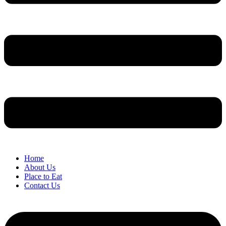
Home
About Us
Place to Eat
Contact Us