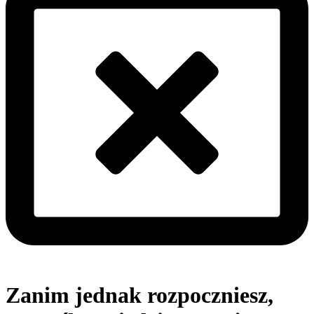
Zanim jednak rozpoczniesz,