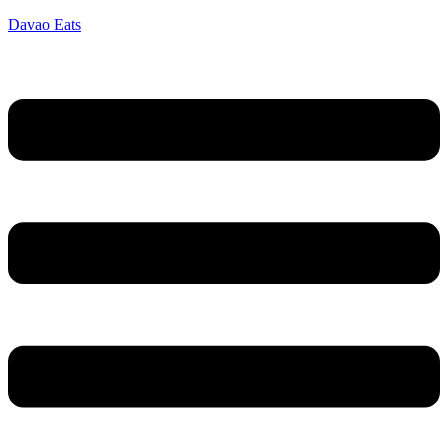
Davao Eats
Menu